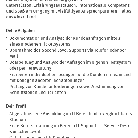
unterstützen. Erfahrungsaustausch, internationale Kompetenz
und Spaß am Umgang mit vielfältigen Ansprechpartnern – alles
aus einer Hand.
Deine Aufgaben
Dokumentation und Analyse der Kundenanfragen mittels
eines modernen Ticketsystems
Übernahme des Second Level Supports via Telefon oder per
Mail
Bearbeitung und Analyse der Anfragen im eigenen Testsystem
oder per Fernwartung
Erarbeiten individueller Lösungen für die Kunden im Team und
mit Kollegen anderer Fachabteilungen
Prüfung von Kundenanforderungen sowie Abstimmung von
Schnittstellen und Berichten
Dein Profil
Abgeschlossene Ausbildung im IT Bereich oder vergleichbares
Studium
Erste Berufserfahrung im Bereich IT-Support | IT-Service Desk
wünschenswert