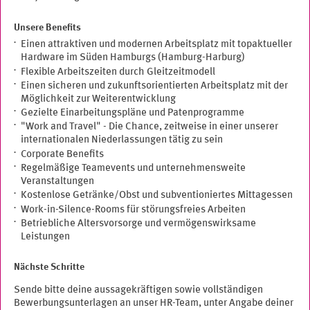
Unsere Benefits
Einen attraktiven und modernen Arbeitsplatz mit topaktueller
Hardware im Süden Hamburgs (Hamburg-Harburg)
Flexible Arbeitszeiten durch Gleitzeitmodell
Einen sicheren und zukunftsorientierten Arbeitsplatz mit der
Möglichkeit zur Weiterentwicklung
Gezielte Einarbeitungspläne und Patenprogramme
"Work and Travel" - Die Chance, zeitweise in einer unserer
internationalen Niederlassungen tätig zu sein
Corporate Benefits
Regelmäßige Teamevents und unternehmensweite
Veranstaltungen
Kostenlose Getränke/Obst und subventioniertes Mittagessen
Work-in-Silence-Rooms für störungsfreies Arbeiten
Betriebliche Altersvorsorge und vermögenswirksame
Leistungen
Nächste Schritte
Sende bitte deine aussagekräftigen sowie vollständigen
Bewerbungsunterlagen an unser HR-Team, unter Angabe deiner