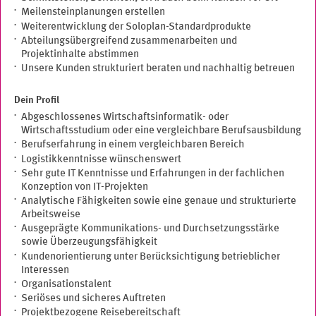
Meilensteinplanungen erstellen
Weiterentwicklung der Soloplan-Standardprodukte
Abteilungsübergreifend zusammenarbeiten und
Projektinhalte abstimmen
Unsere Kunden strukturiert beraten und nachhaltig betreuen
Dein Profil
Abgeschlossenes Wirtschaftsinformatik- oder
Wirtschaftsstudium oder eine vergleichbare Berufsausbildung
Berufserfahrung in einem vergleichbaren Bereich
Logistikkenntnisse wünschenswert
Sehr gute IT Kenntnisse und Erfahrungen in der fachlichen
Konzeption von IT-Projekten
Analytische Fähigkeiten sowie eine genaue und strukturierte
Arbeitsweise
Ausgeprägte Kommunikations- und Durchsetzungsstärke
sowie Überzeugungsfähigkeit
Kundenorientierung unter Berücksichtigung betrieblicher
Interessen
Organisationstalent
Seriöses und sicheres Auftreten
Projektbezogene Reisebereitschaft